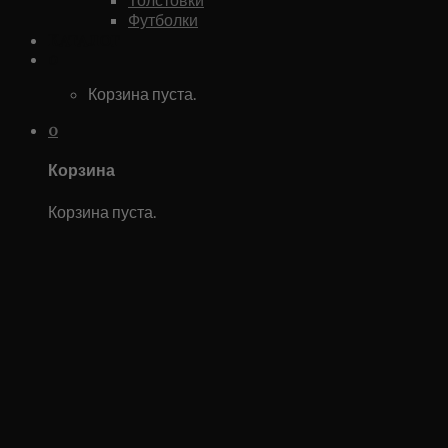
Футболки
Каталог
0
Корзина пуста.
0
Корзина
Корзина пуста.