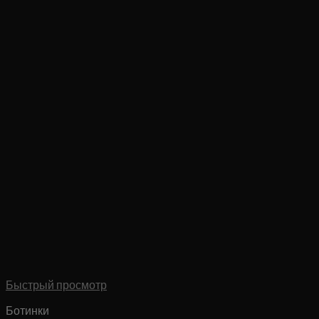
Быстрый просмотр
Ботинки