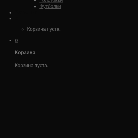
Футболки
Каталог
0
Корзина пуста.
0
Корзина
Корзина пуста.