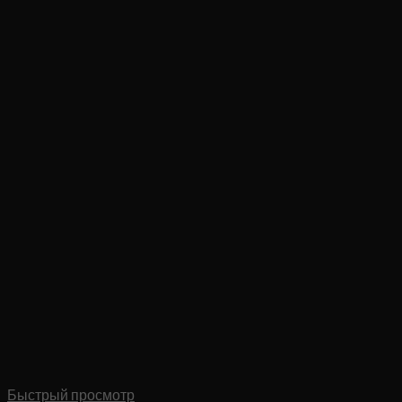
Быстрый просмотр