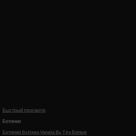
Быстрый просмотр
Ботинки
Ботинки Bottega Veneta Bv Tire Белые