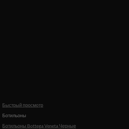
Быстрый просмотр
Ботильоны
Ботильоны Bottega Veneta Черные