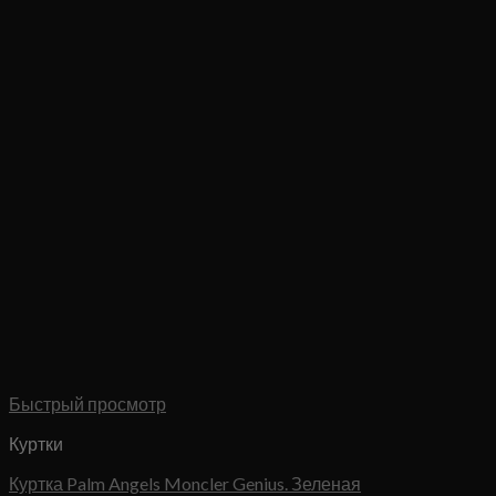
Быстрый просмотр
Куртки
Куртка Palm Angels Moncler Genius. Зеленая