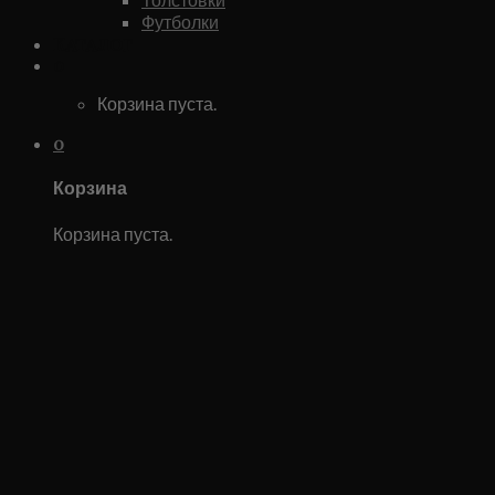
Футболки
Каталог
0
Корзина пуста.
0
Корзина
Корзина пуста.