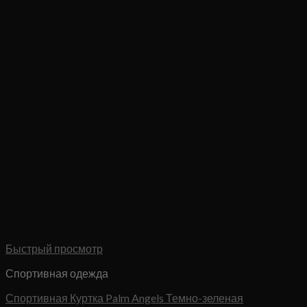
Быстрый просмотр
Спортивная одежда
Спортивная Куртка Palm Angels Темно-зеленая