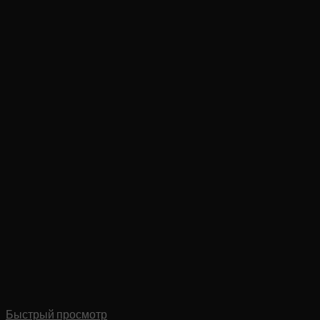
Быстрый просмотр