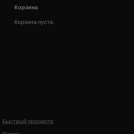
Корзина
Корзина пуста.
Быстрый просмотр
Сумки