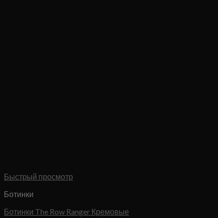
Быстрый просмотр
Ботинки
Ботинки The Row Ranger Кремовые