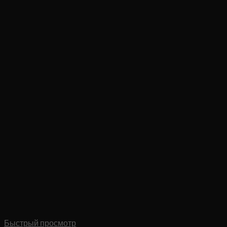
Быстрый просмотр