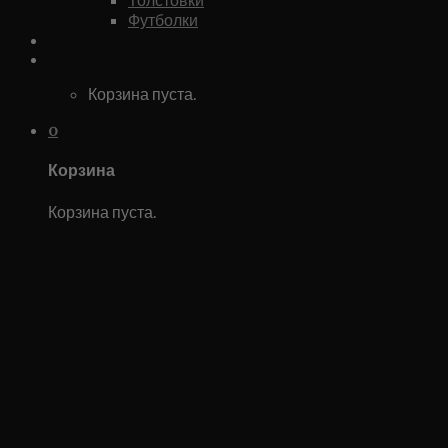
Футболки
Каталог
0
Корзина пуста.
0
Корзина
Корзина пуста.