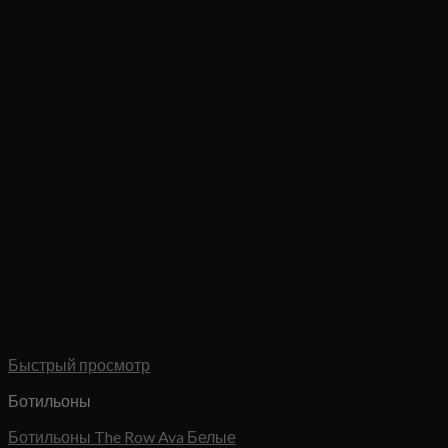
Быстрый просмотр
Ботильоны
Ботильоны The Row Ava Белые