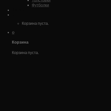
Футболки
Каталог
0
Корзина пуста.
0
Корзина
Корзина пуста.