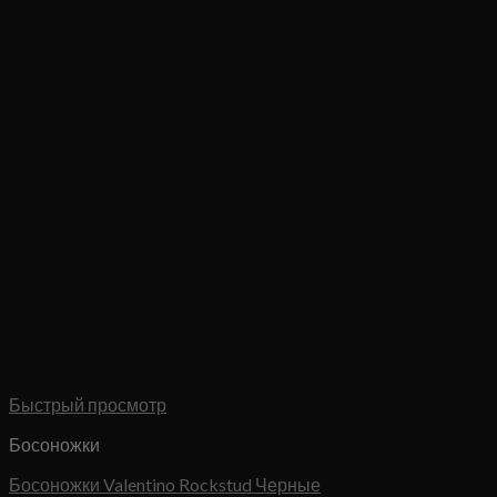
Быстрый просмотр
Босоножки
Босоножки Valentino Rockstud Черные