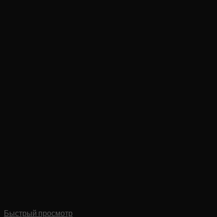
Быстрый просмотр