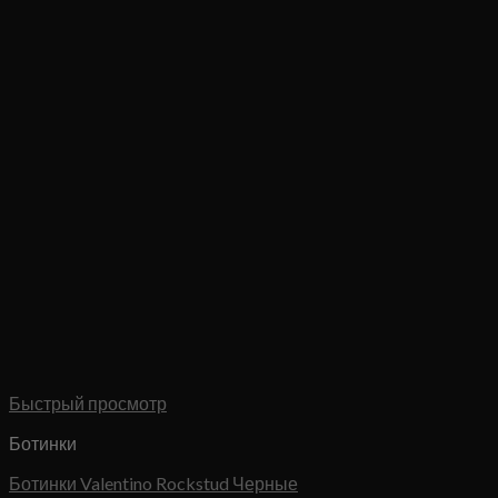
Быстрый просмотр
Ботинки
Ботинки Valentino Rockstud Черные