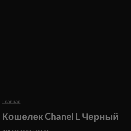
Главная
Кошелек Chanel L Черный