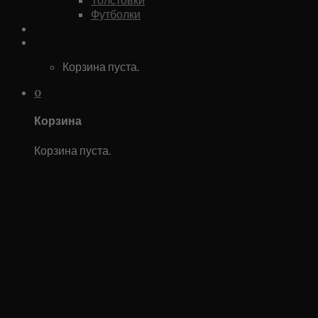
Футболки
Каталог
0
Корзина пуста.
0
Корзина
Корзина пуста.