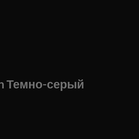
on Темно-серый