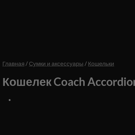
Главная
/
Сумки и аксессуары
/
Кошельки
Кошелек Coach Accordi