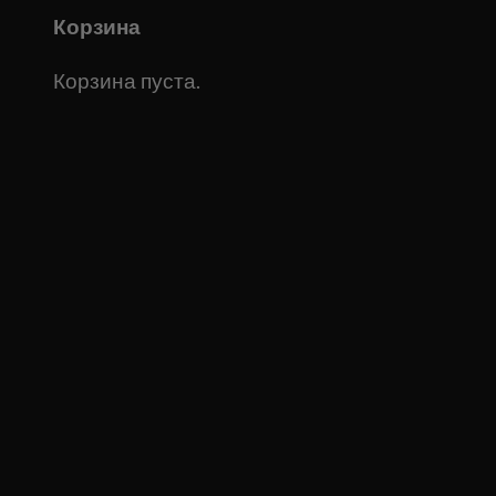
Корзина
Корзина пуста.