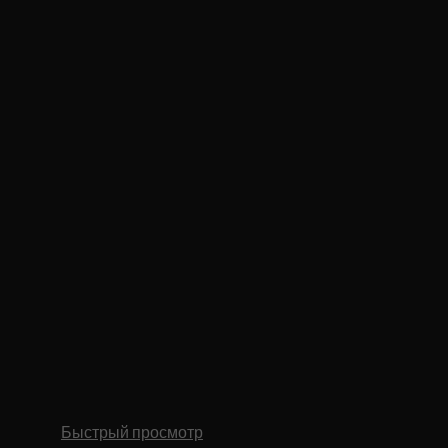
Быстрый просмотр