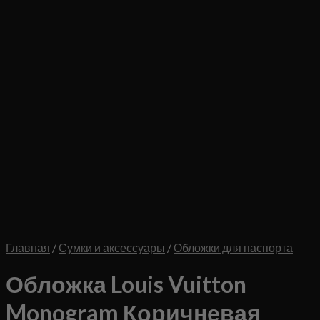
Главная
/
Сумки и аксессуары
/
Обложки для паспорта
Обложка Louis Vuitton
Monogram Коричневая