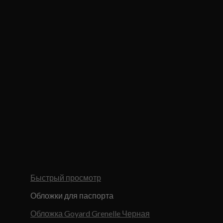
Быстрый просмотр
Обложки для паспорта
Обложка Goyard Grenelle Черная