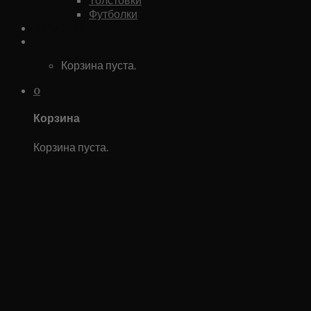
Футболки
Каталог
0
Корзина пуста.
0
Корзина
Корзина пуста.