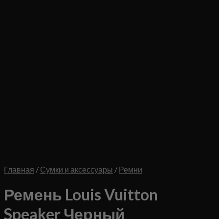
Главная
/
Сумки и аксессуары
/
Ремни
Ремень Louis Vuitton
Speaker Черный