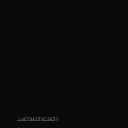
Быстрый просмотр