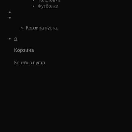
Футболки
Каталог
0
Корзина пуста.
0
Корзина
Корзина пуста.