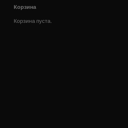
Корзина
Корзина пуста.