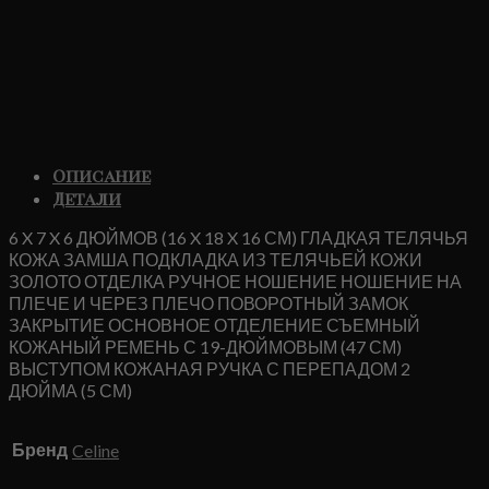
Описание
Детали
6 X 7 X 6 ДЮЙМОВ (16 X 18 X 16 СМ) ГЛАДКАЯ ТЕЛЯЧЬЯ
КОЖА ЗАМША ПОДКЛАДКА ИЗ ТЕЛЯЧЬЕЙ КОЖИ
ЗОЛОТО ОТДЕЛКА РУЧНОЕ НОШЕНИЕ НОШЕНИЕ НА
ПЛЕЧЕ И ЧЕРЕЗ ПЛЕЧО ПОВОРОТНЫЙ ЗАМОК
ЗАКРЫТИЕ ОСНОВНОЕ ОТДЕЛЕНИЕ СЪЕМНЫЙ
КОЖАНЫЙ РЕМЕНЬ С 19-ДЮЙМОВЫМ (47 СМ)
ВЫСТУПОМ КОЖАНАЯ РУЧКА С ПЕРЕПАДОМ 2
ДЮЙМА (5 СМ)
Бренд
Celine