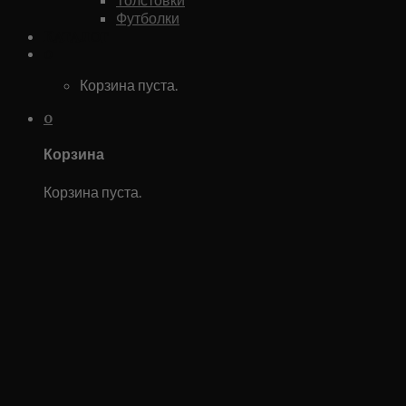
Футболки
Каталог
0
Корзина пуста.
0
Корзина
Корзина пуста.