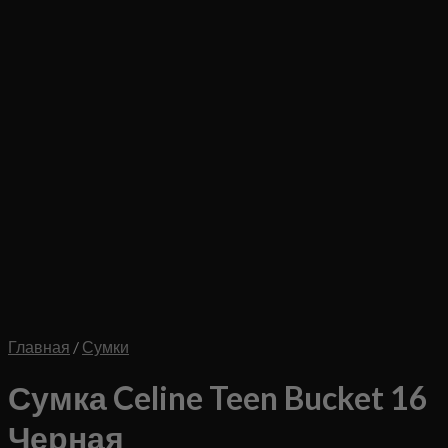
Главная
/
Сумки
Сумка Celine Teen Bucket 16
Черная