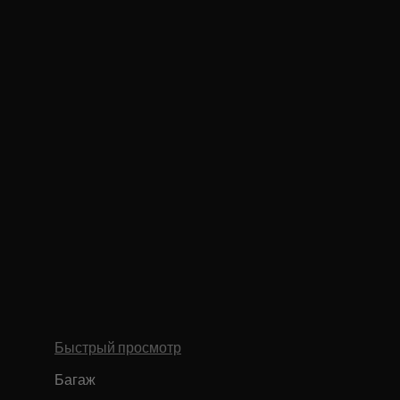
Быстрый просмотр
Багаж