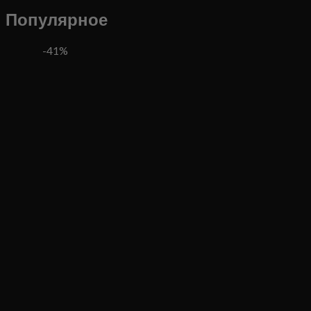
Популярное
-41%