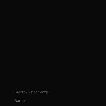
Быстрый просмотр
Багаж