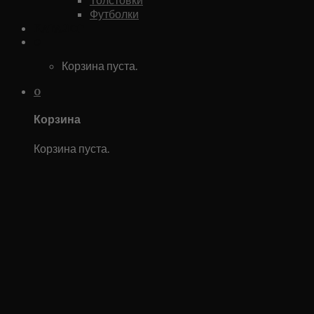
Футболки
Каталог
0
Корзина пуста.
0
Корзина
Корзина пуста.