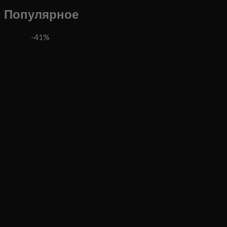
Популярное
-41%