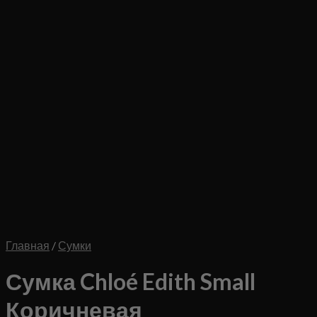
Главная
/
Сумки
Сумка Chloé Edith Small
Коричневая