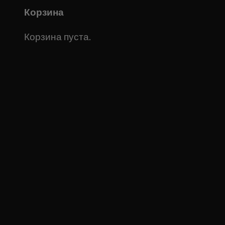
Корзина
Корзина пуста.