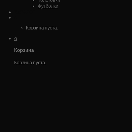
Футболки
Каталог
0
Корзина пуста.
0
Корзина
Корзина пуста.