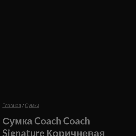
Главная
/
Сумки
Сумка Coach Coach
Signature Коричневая