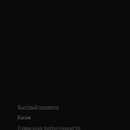
Быстрый просмотр
Багаж
Сумка Louis Vuitton Keepall 50