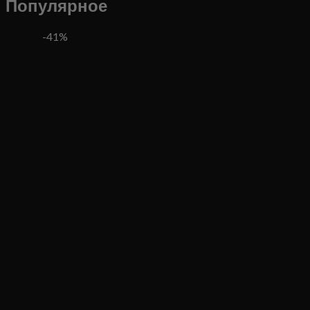
Популярное
-41%