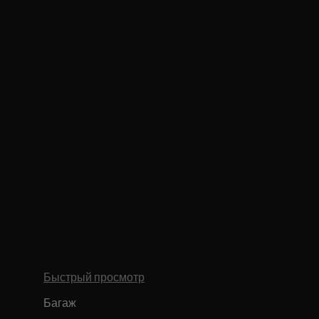
Быстрый просмотр
Багаж