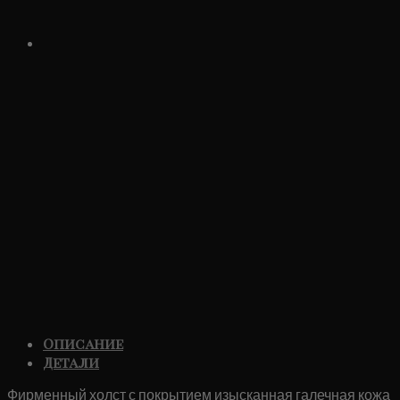
Описание
Детали
Фирменный холст с покрытием изысканная галечная кожа