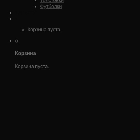
Футболки
Каталог
0
Корзина пуста.
0
Корзина
Корзина пуста.