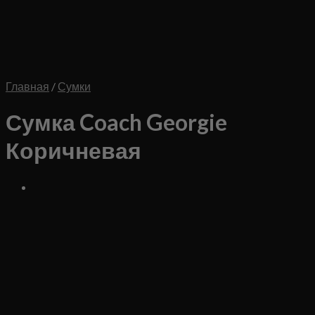
Главная
/
Сумки
Сумка Coach Georgie
Коричневая