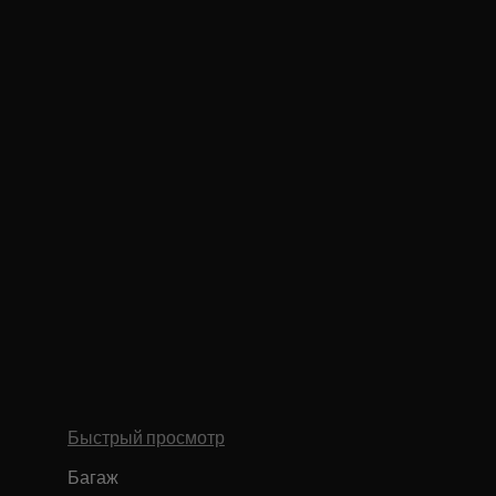
Быстрый просмотр
Багаж