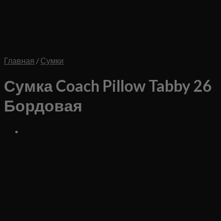
Главная
/
Сумки
Сумка Coach Pillow Tabby 26
Бордовая