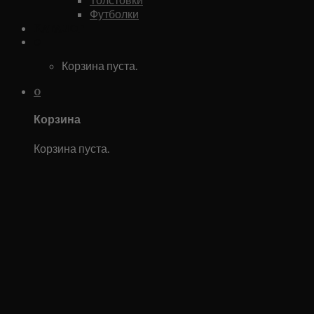
Футболки
Каталог
0
Корзина пуста.
0
Корзина
Корзина пуста.