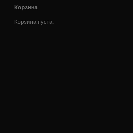
Корзина
Корзина пуста.