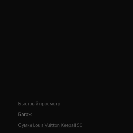
Быстрый просмотр
Багаж
Сумка Louis Vuitton Keepall 50