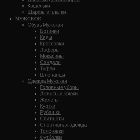
Кошельки
Шарфы и платки
Мужское
Обувь Мужская
Ботинки
Кеды
Кроссовки
Лоферы
Мокасины
Сандали
Туфли
Шлепанцы
Одежда Мужская
Головные уборы
Джинсы и брюки
Жилеты
Куртки
Рубашки
Свитшоты
Спортивная одежда
Толстовки
Футболки