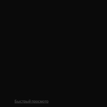
Быстрый просмотр