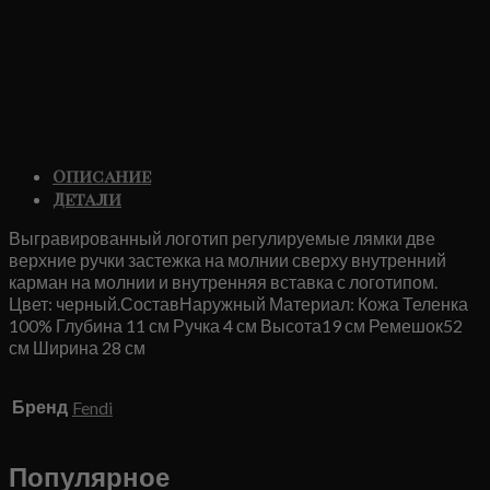
Описание
Детали
Выгравированный логотип регулируемые лямки две
верхние ручки застежка на молнии сверху внутренний
карман на молнии и внутренняя вставка с логотипом.
Цвет: черный.СоставНаружный Материал: Кожа Теленка
100% Глубина 11 см Ручка 4 см Высота19 см Ремешок52
см Ширина 28 см
Бренд
Fendi
Популярное