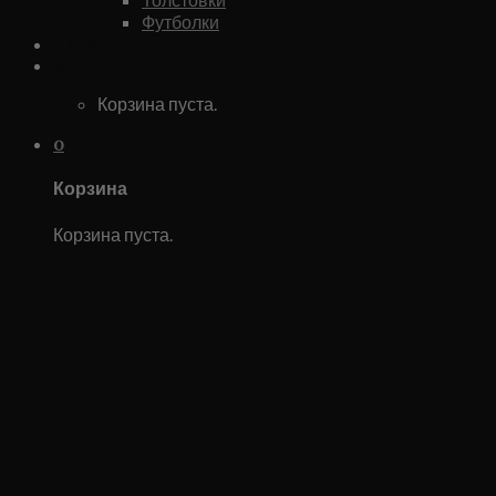
Футболки
Каталог
0
Корзина пуста.
0
Корзина
Корзина пуста.