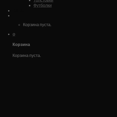
Футболки
Каталог
0
Корзина пуста.
0
Корзина
Корзина пуста.