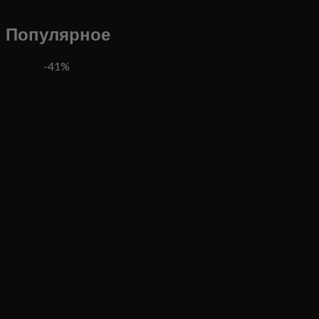
Популярное
-41%