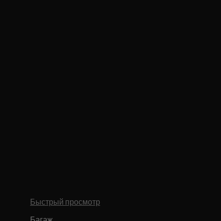
Быстрый просмотр
Багаж