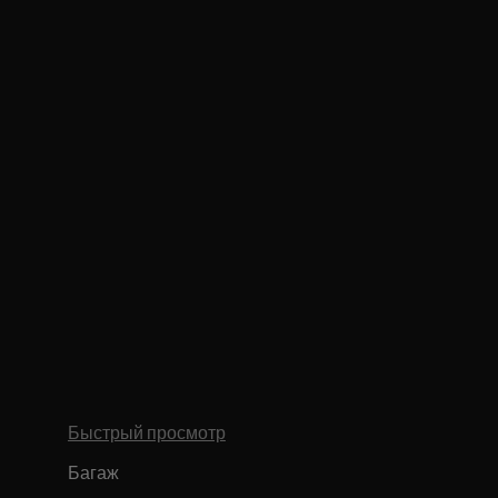
Быстрый просмотр
Багаж