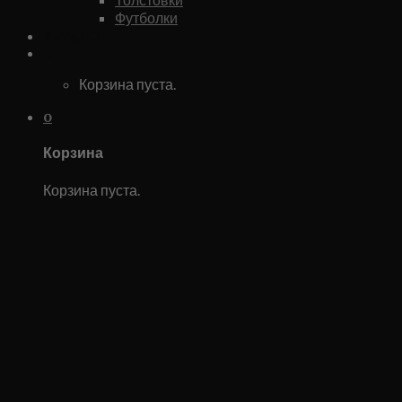
Футболки
Каталог
0
Корзина пуста.
0
Корзина
Корзина пуста.