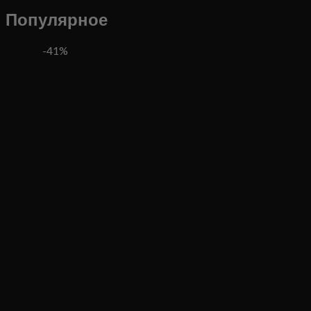
Популярное
-41%