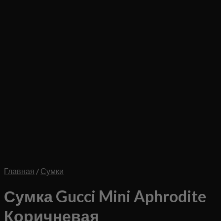
Главная
/
Сумки
Сумка Gucci Mini Aphrodite
Коричневая