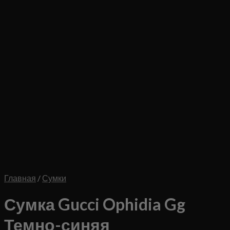
Главная
/
Сумки
Сумка Gucci Ophidia Gg
Темно-синяя