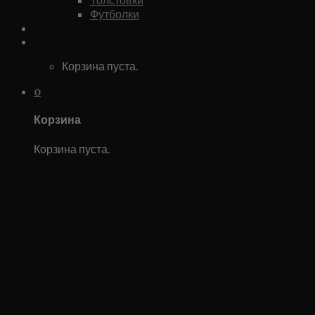
Футболки
Каталог
0
Корзина пуста.
0
Корзина
Корзина пуста.