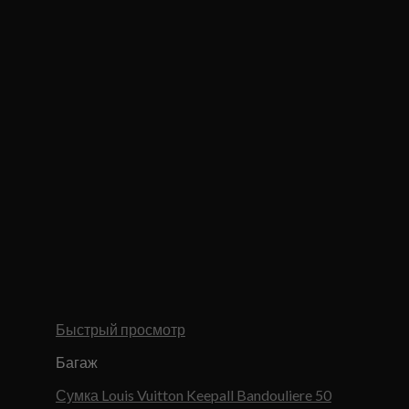
Быстрый просмотр
Багаж
Сумка Louis Vuitton Keepall Bandouliere 50