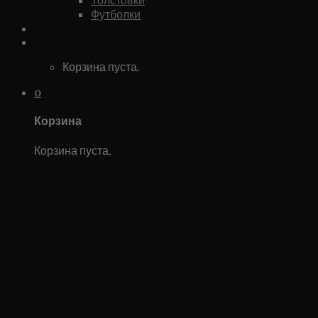
Футболки
Каталог
0
Корзина пуста.
0
Корзина
Корзина пуста.