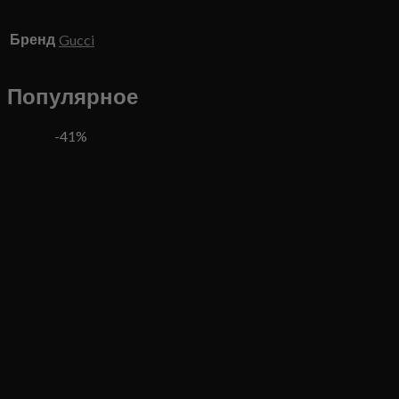
Бренд
Gucci
Популярное
-41%