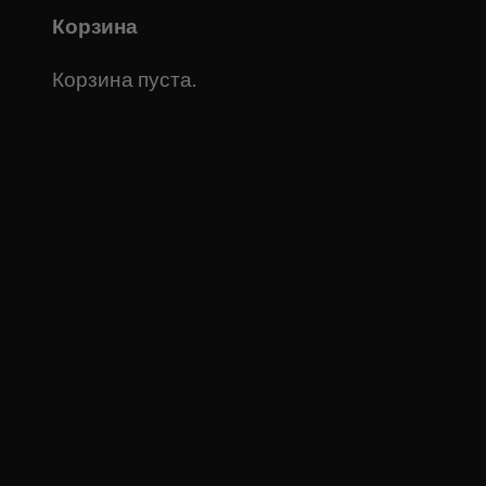
Корзина
Корзина пуста.