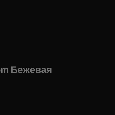
Tpm Бежевая