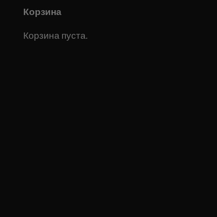
Корзина
Корзина пуста.