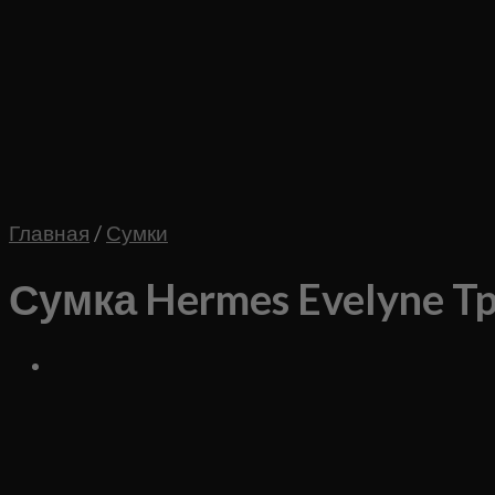
Главная
/
Сумки
Сумка Hermes Evelyne 