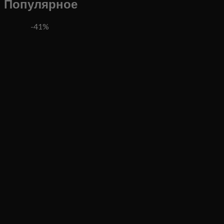
Популярное
-41%