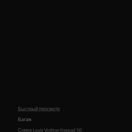
Быстрый просмотр
Багаж
Сумка Louis Vuitton Keepall 50