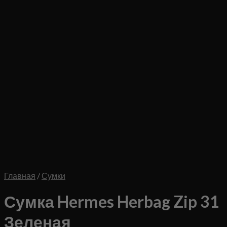
Главная
/
Сумки
Сумка Hermes Herbag Zip 31
Зеленая