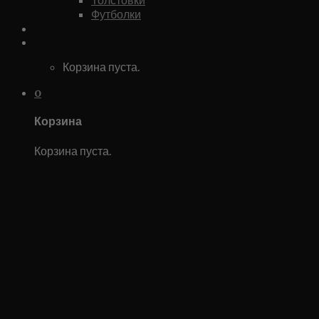
Футболки
Каталог
0
Корзина пуста.
0
Корзина
Корзина пуста.