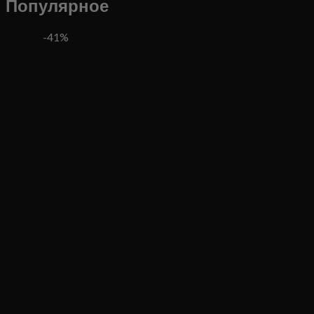
Популярное
-41%