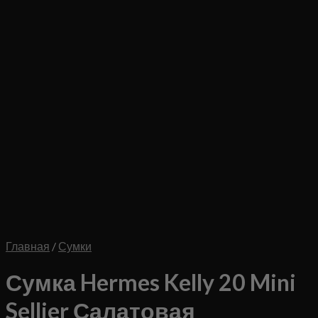
Главная
/
Сумки
Сумка Hermes Kelly 20 Mini
Sellier Салатовая