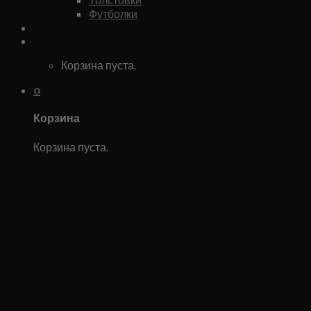
Футболки
Каталог
0
Корзина пуста.
0
Корзина
Корзина пуста.