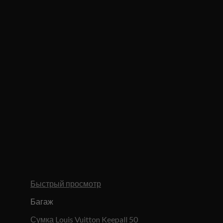
Быстрый просмотр
Багаж
Сумка Louis Vuitton Keepall 50