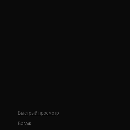
Быстрый просмотр
Багаж