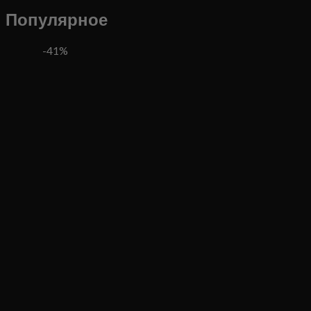
Популярное
-41%