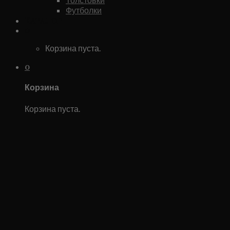
Футболки
Каталог
0
Корзина пуста.
0
Корзина
Корзина пуста.