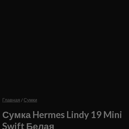
Главная
/
Сумки
Сумка Hermes Lindy 19 Mini
Swift Белая