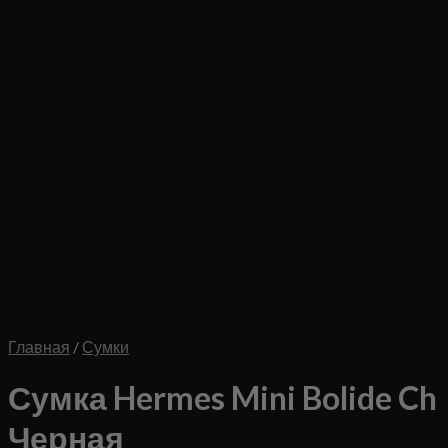
Главная
/
Сумки
Сумка Hermes Mini Bolide Ch
Черная