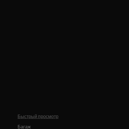
Быстрый просмотр
Багаж