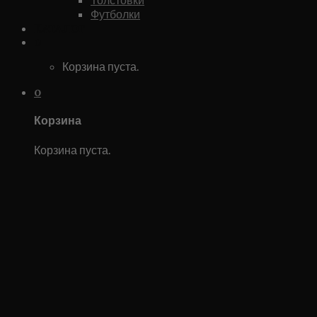
Футболки
Каталог
0
Корзина пуста.
0
Корзина
Корзина пуста.