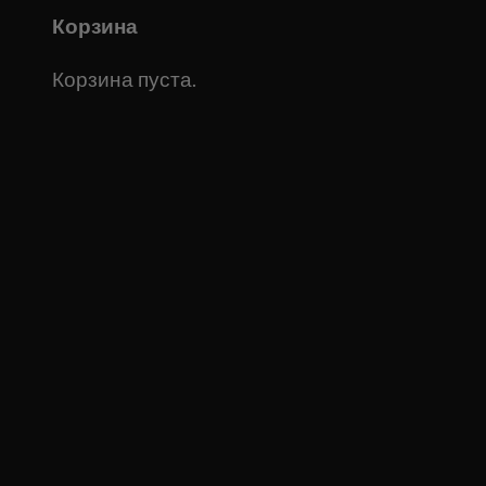
Корзина
Корзина пуста.