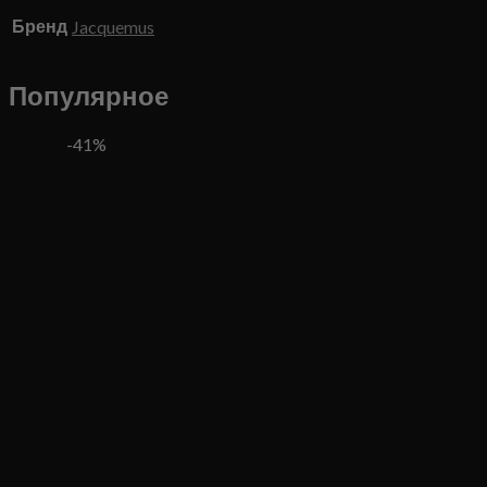
Бренд
Jacquemus
Популярное
-41%