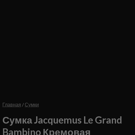
Главная
/
Сумки
Сумка Jacquemus Le Grand
Bambino Кремовая