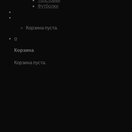
Футболки
Каталог
0
Корзина пуста.
0
Корзина
Корзина пуста.