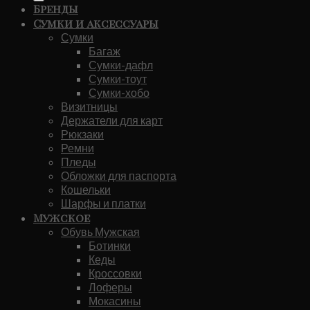
Бренды
Сумки и аксессуары
Сумки
Багаж
Сумки-дафл
Сумки-тоут
Сумки-хобо
Визитницы
Держатели для карт
Рюкзаки
Ремни
Пледы
Обложки для паспорта
Кошельки
Шарфы и платки
Мужское
Обувь Мужская
Ботинки
Кеды
Кроссовки
Лоферы
Мокасины