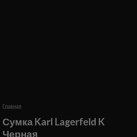
Главная
Сумка Karl Lagerfeld K
Черная