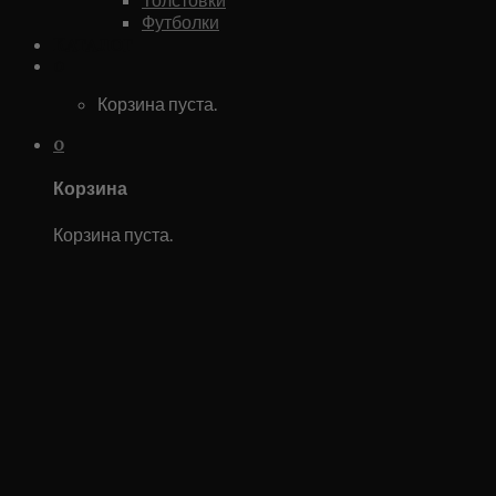
Футболки
Каталог
0
Корзина пуста.
0
Корзина
Корзина пуста.