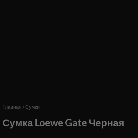
Главная
/
Сумки
Сумка Loewe Gate Черная