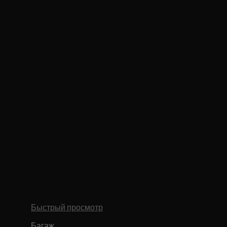
Быстрый просмотр
Багаж