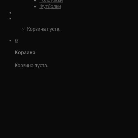
Футболки
Каталог
0
Корзина пуста.
0
Корзина
Корзина пуста.