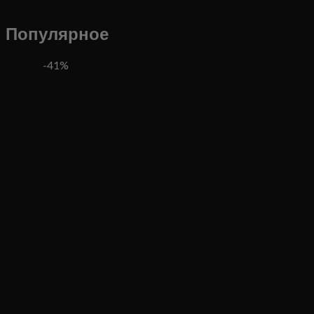
Популярное
-41%