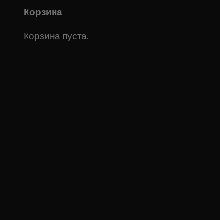
Корзина
Корзина пуста.