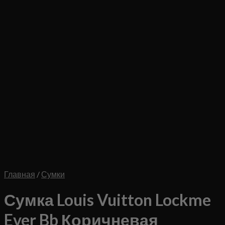
Главная
/
Сумки
Сумка Louis Vuitton Lockme
Ever Bb Коричневая