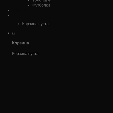
Футболки
Каталог
0
Корзина пуста.
0
Корзина
Корзина пуста.