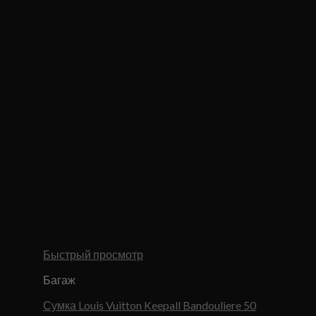
Быстрый просмотр
Багаж
Сумка Louis Vuitton Keepall Bandouliere 50