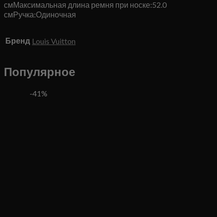
смМаксимальная длина ремня при носке:52.0
смРучка:Одиночная
Бренд
Louis Vuitton
Популярное
-41%