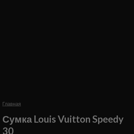
Главная
Сумка Louis Vuitton Speedy
30