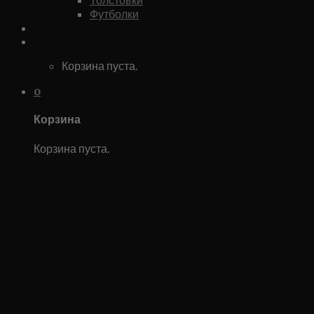
Футболки
Каталог
0
Корзина пуста.
0
Корзина
Корзина пуста.