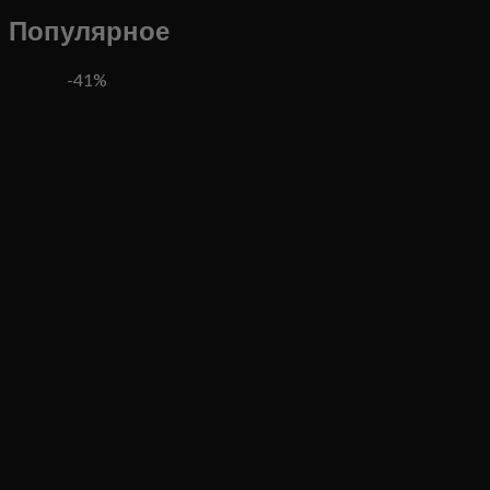
Популярное
-41%