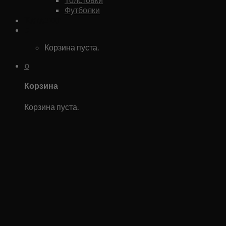
Футболки
Каталог
0
Корзина пуста.
0
Корзина
Корзина пуста.