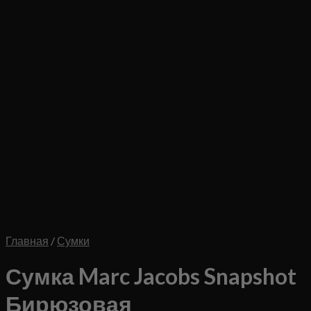
Главная
/
Сумки
Сумка Marc Jacobs Snapshot
Бирюзовая