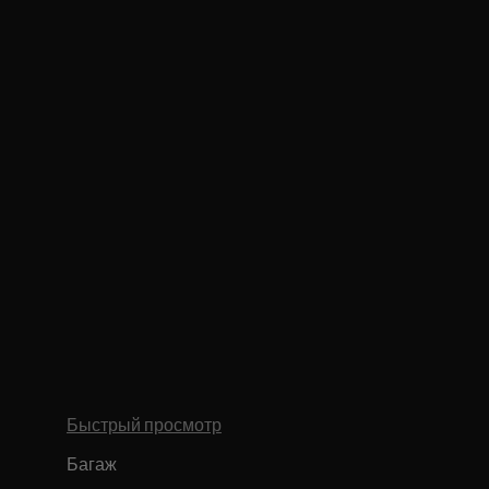
Быстрый просмотр
Багаж