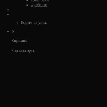
Футболки
Каталог
0
Корзина пуста.
0
Корзина
Корзина пуста.