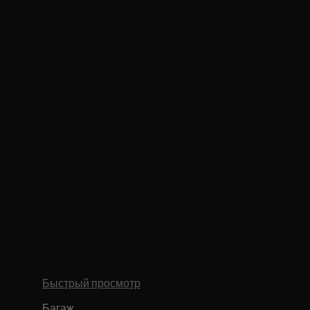
Быстрый просмотр
Багаж