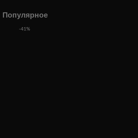
Популярное
-41%