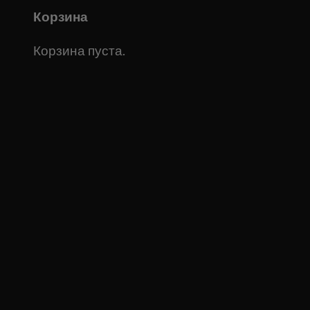
Корзина
Корзина пуста.