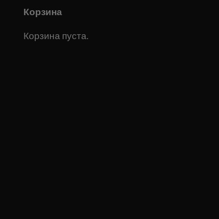
Корзина
Корзина пуста.