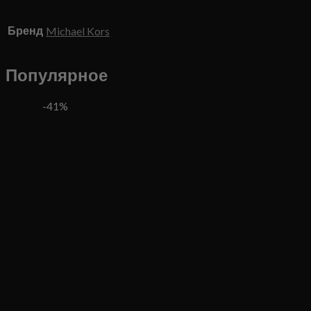
Бренд
Michael Kors
Популярное
-41%