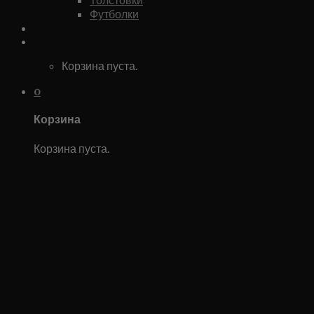
Футболки
Каталог
0
Корзина пуста.
0
Корзина
Корзина пуста.