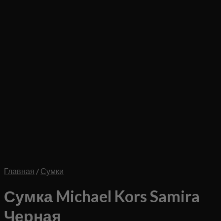
Главная
/
Сумки
Сумка Michael Kors Samira
Черная