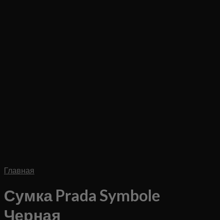
Главная
Сумка Prada Symbole
Черная