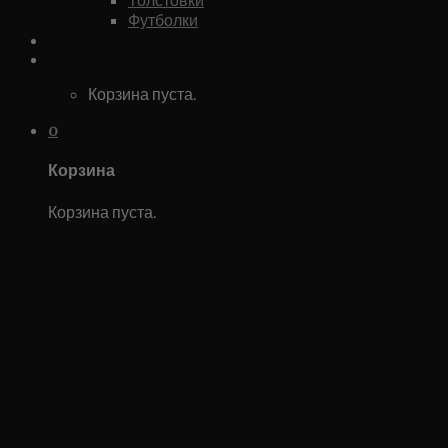
Футболки
Каталог
0
Корзина пуста.
0
Корзина
Корзина пуста.