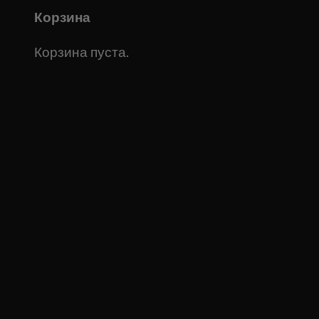
Корзина
Корзина пуста.