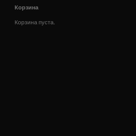
Корзина
Корзина пуста.