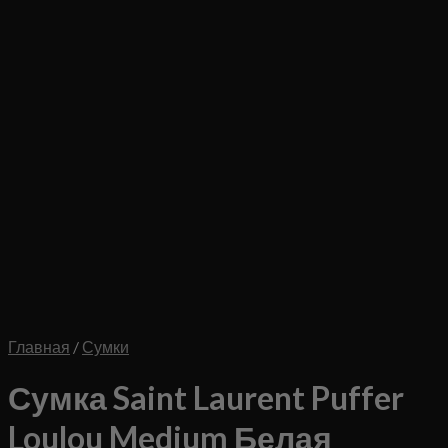
Главная
/
Сумки
Сумка Saint Laurent Puffer
Loulou Medium Белая