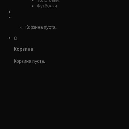
Футболки
Каталог
0
Корзина пуста.
0
Корзина
Корзина пуста.