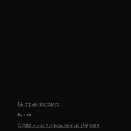
Быстрый просмотр
Багаж
Сумка Prada X Adidas Re-nylon Черная