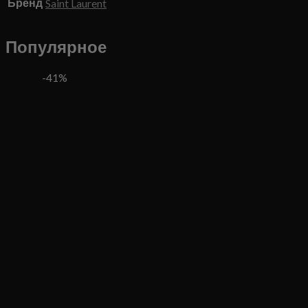
Бренд
Saint Laurent
Популярное
-41%