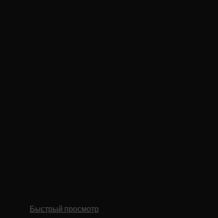
Быстрый просмотр