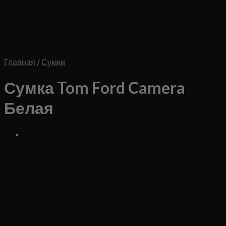
Главная
/
Сумки
Сумка Tom Ford Camera
Белая