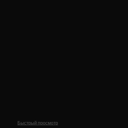
Быстрый просмотр