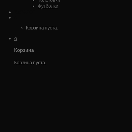
Футболки
Каталог
0
Корзина пуста.
0
Корзина
Корзина пуста.