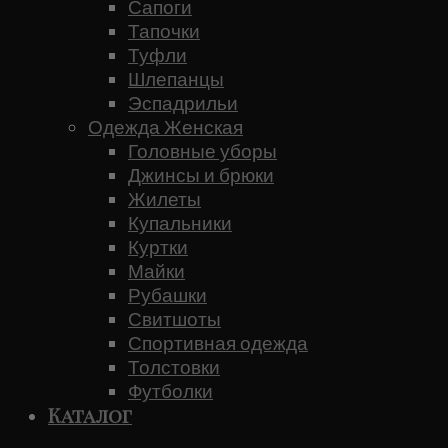
Сапоги
Тапочки
Туфли
Шлепанцы
Эспадрильи
Одежда Женская
Головные уборы
Джинсы и брюки
Жилеты
Купальники
Куртки
Майки
Рубашки
Свитшоты
Спортивная одежда
Толстовки
Футболки
Каталог