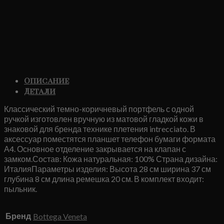
Описание
Детали
Классический темно-коричневый портфель с одной
ручкой изготовлен вручную из матовой гладкой кожи в
знаковой для бренда технике плетения intrecciato. В
аксессуар поместятся планшет телефон бумаги формата
А4. Основное отделение закрывается на клапан с
замком.Состав: Кожа натуральная: 100% Страна дизайна:
ИталияПараметры изделия: Высота 28 см ширина 37 см
глубина 8 см длина ремешка 20 см. В комплект входит:
пыльник.
Бренд
Bottega Veneta