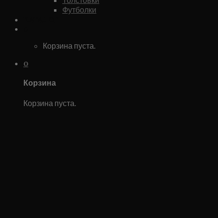
Футболки
Каталог
0
Корзина пуста.
0
Корзина
Корзина пуста.