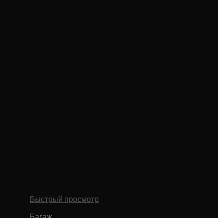
Быстрый просмотр
Багаж