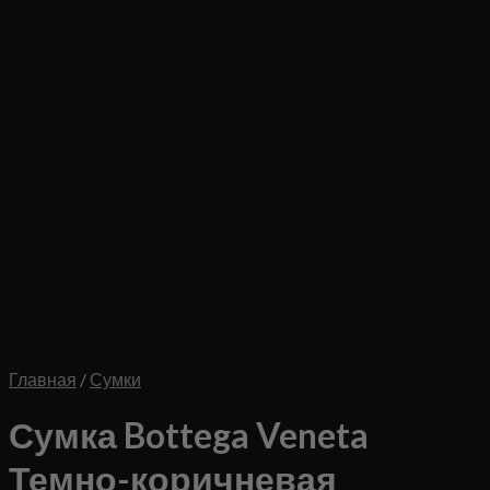
Главная
/
Сумки
Сумка Bottega Veneta
Темно-коричневая