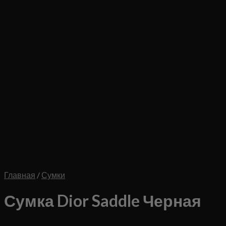
Главная
/
Сумки
Сумка Dior Saddle Черная