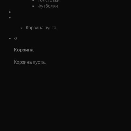
Футболки
Каталог
0
Корзина пуста.
0
Корзина
Корзина пуста.