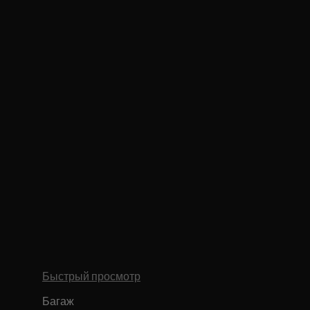
Быстрый просмотр
Багаж